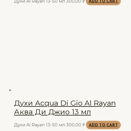
Духи Al Rayan 13-50 мл
300,00
Р
ADD TO CART
Духи Acqua Di Gio Al Rayan
Аква Ди Джио 13 мл
Духи Al Rayan 13-50 мл
300,00
Р
ADD TO CART