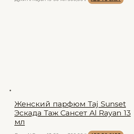
Женский парфюм Taj Sunset
Эскада Таж Сансет Al Rayan 13
мл