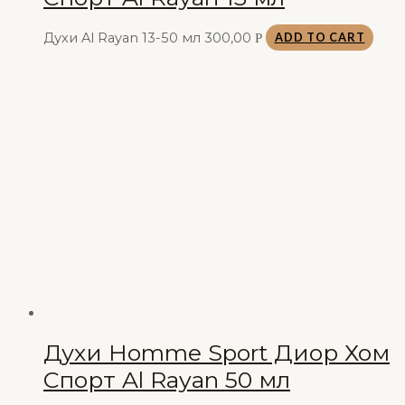
Духи Al Rayan 13-50 мл
300,00
Р
ADD TO CART
Духи Homme Sport Диор Хом
Спорт Al Rayan 50 мл