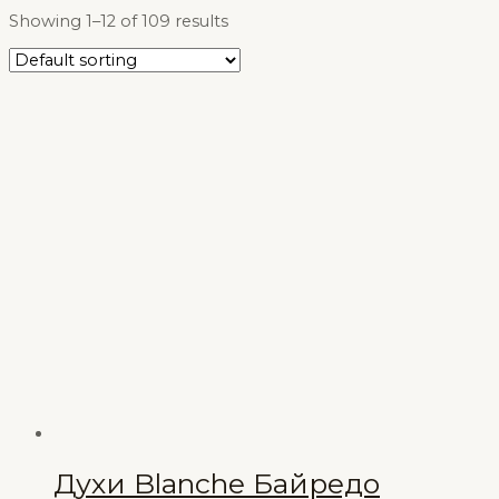
Showing 1–12 of 109 results
Духи Blanche Байредо