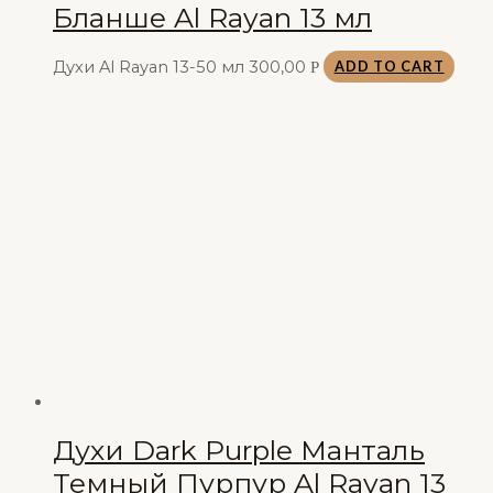
Бланше Al Rayan 13 мл
Духи Al Rayan 13-50 мл
300,00
Р
ADD TO CART
Духи Dark Purple Манталь
Темный Пурпур Al Rayan 13