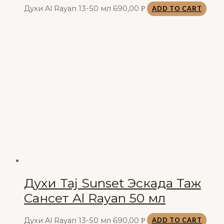
Духи Al Rayan 13-50 мл
690,00
Р
ADD TO CART
Духи Taj Sunset Эскада Таж
Сансет Al Rayan 50 мл
Духи Al Rayan 13-50 мл
690,00
Р
ADD TO CART