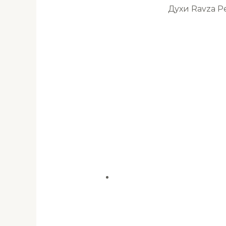
Духи Ravza 