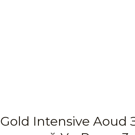
Gold Intensive Aoud