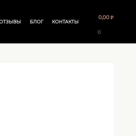
0,00
Р
ОТЗЫВЫ
БЛОГ
КОНТАКТЫ
0