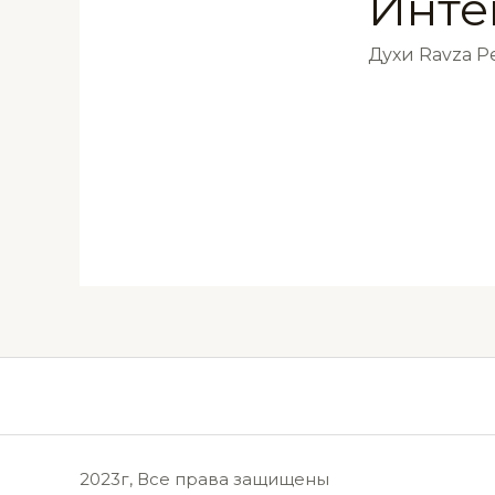
Инте
Духи Ravza 
2023г, Все права защищены