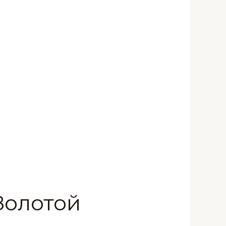
 Золотой