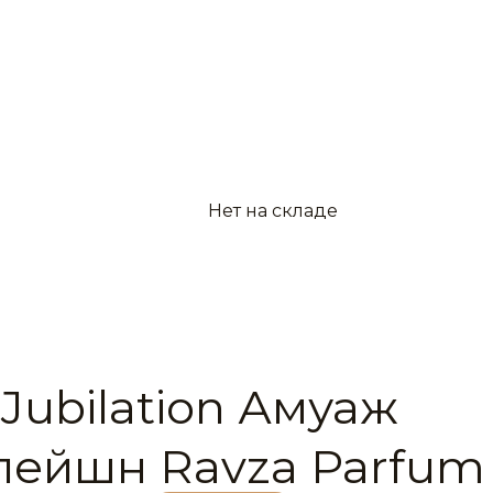
Нет на складе
Jubilation Амуаж
ейшн Ravza Parfum 