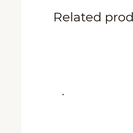
Related pro