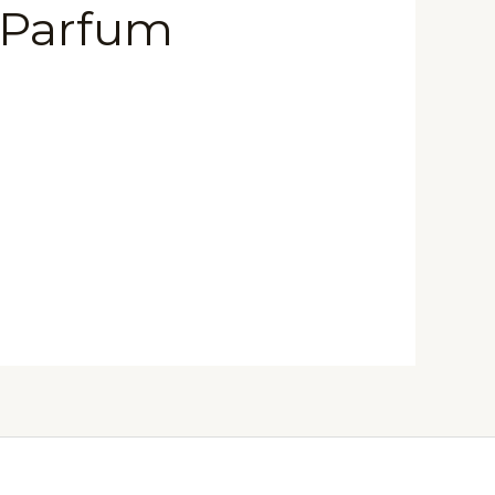
 Parfum