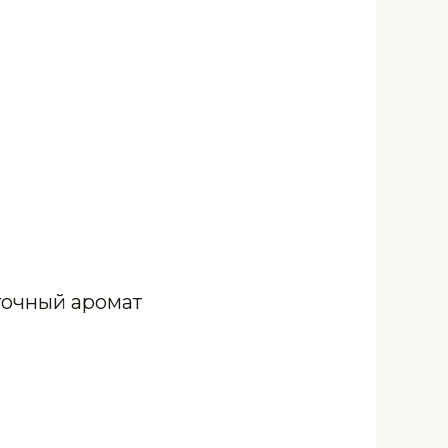
точный аромат