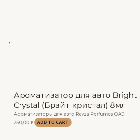
Ароматизатор для авто Bright
Crystal (Брайт кристал) 8мл
Ароматизаторы для авто Ravza Perfumes ОАЭ
250,00
Р
ADD TO CART