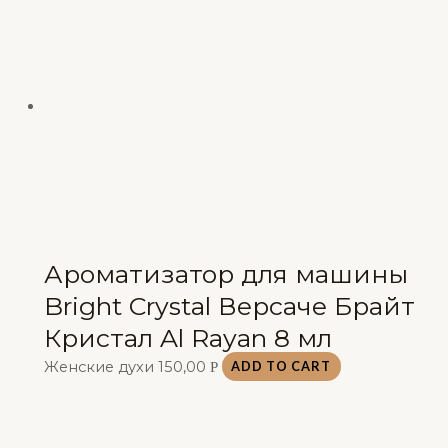
Ароматизатор для машины
Bright Crystal Версаче Брайт
Кристал Al Rayan 8 мл
Женские духи
150,00
Р
ADD TO CART