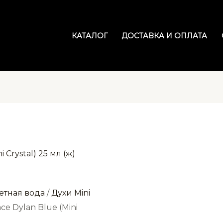
КАТАЛОГ
ДОСТАВКА И ОПЛАТА
етная вода
/
Духи Mini
ce Dylan Blue (Mini