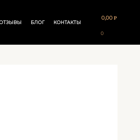
0,00
Р
ОТЗЫВЫ
БЛОГ
КОНТАКТЫ
0