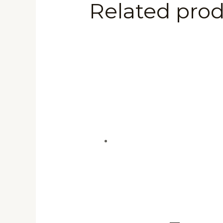
Related pro