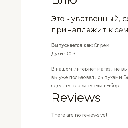
Это чувственный, 
принадлежит к се
Выпускается как:
Спрей
Духи ОАЭ
В нашем интернет магазине вы 
вы уже пользовались духами Ве
сделать правильный выбор…
Reviews
There are no reviews yet.