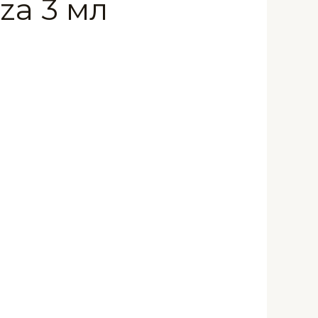
za 3 мл