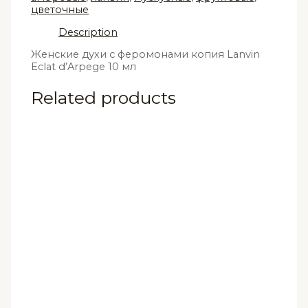
цветочные
Description
Женские духи с феромонами копия Lanvin
Eclat d’Arpege 10 мл
Related products