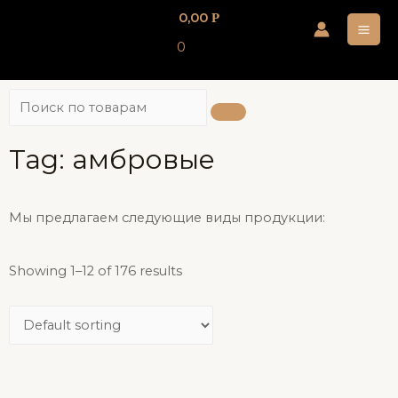
0,00
Р
0
Tag: амбровые
Мы предлагаем следующие виды продукции:
Showing 1–12 of 176 results