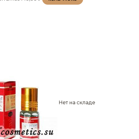
Нет на складе