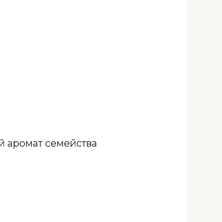
й аромат семейства