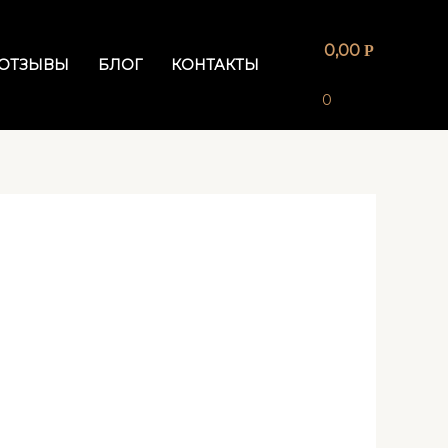
0,00
Р
ОТЗЫВЫ
БЛОГ
КОНТАКТЫ
0