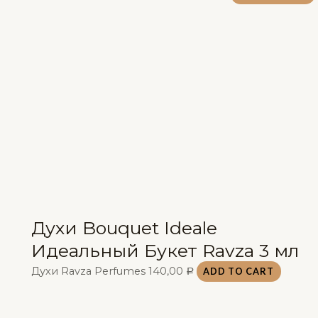
Духи Bouquet Ideale
Идеальный Букет Ravza 3 мл
Духи Ravza Perfumes
140,00
ADD TO CART
Р