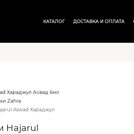
КАТАЛОГ
ДОСТАВКА И ОПЛАТА
хи Zahra
jarul Aswad Хараджул
 Hajarul