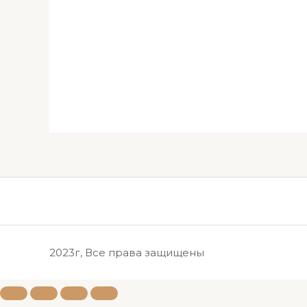
2023г, Все права защищены