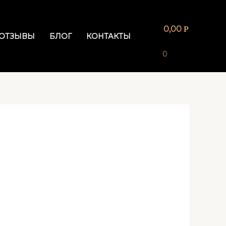
0,00
Р
ОТЗЫВЫ
БЛОГ
КОНТАКТЫ
0