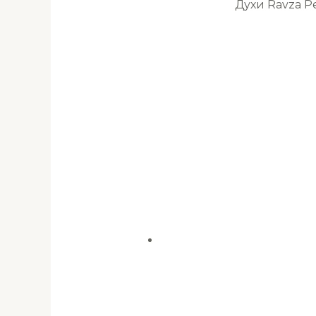
Духи Ravza 