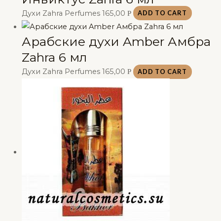
Духи Zahra Perfumes
165,00
Р
ADD TO CART
Арабские духи Amber Амбра
Zahra 6 мл
Духи Zahra Perfumes
165,00
Р
ADD TO CART