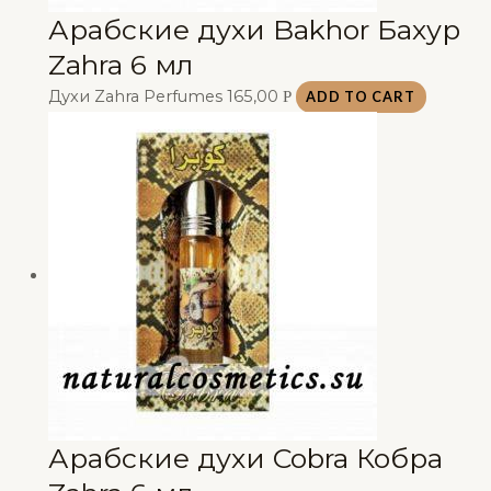
Арабские духи Bakhor Бахур
Zahra 6 мл
Духи Zahra Perfumes
165,00
Р
ADD TO CART
Арабские духи Cobra Кобра