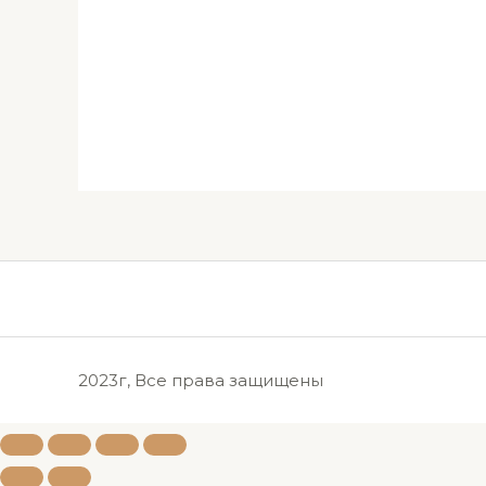
2023г, Все права защищены