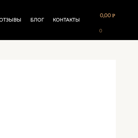
0,00
Р
ОТЗЫВЫ
БЛОГ
КОНТАКТЫ
0