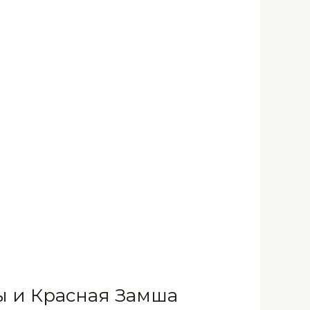
ы и Красная Замша