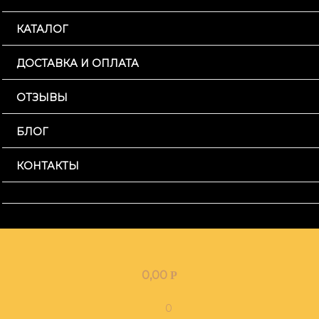
КАТАЛОГ
ДОСТАВКА И ОПЛАТА
ОТЗЫВЫ
БЛОГ
КОНТАКТЫ
0,00
Р
0