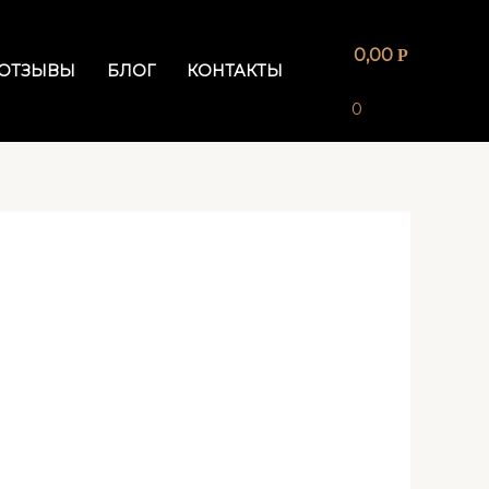
0,00
Р
ОТЗЫВЫ
БЛОГ
КОНТАКТЫ
0