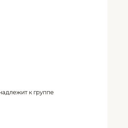
инадлежит к группе