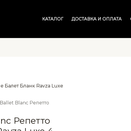
КАТАЛОГ
ДОСТАВКА И ОПЛАТА
 Ballet Blanc Репетто
anc Репетто