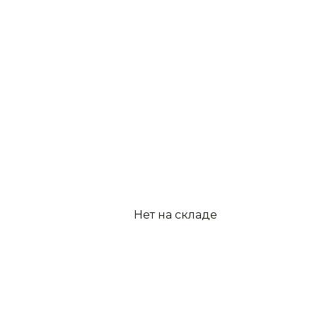
Нет на складе