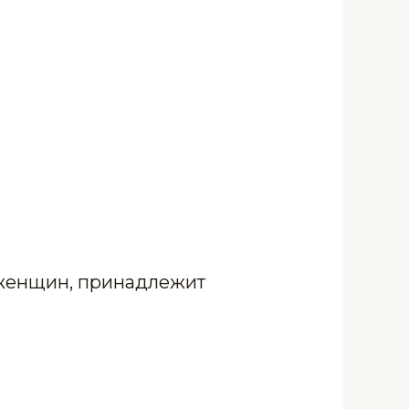
 женщин, принадлежит