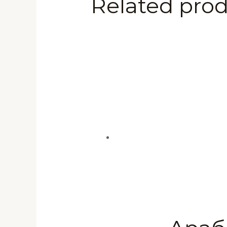
Related pro