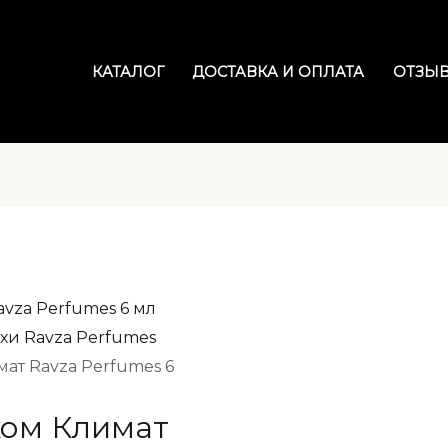
КАТАЛОГ
ДОСТАВКА И ОПЛАТА
ОТЗЫ
хи Ravza Perfumes
мат Ravza Perfumes 6
ком Климат