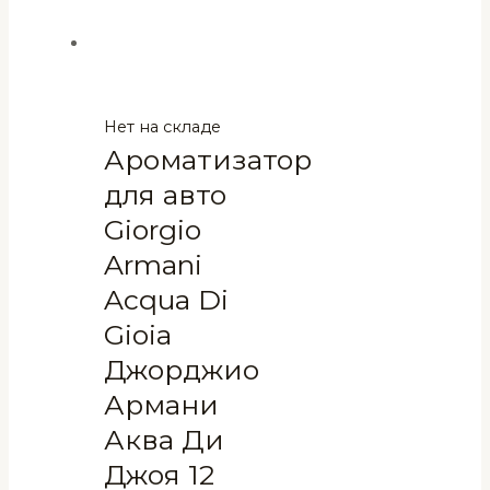
Нет на складе
Ароматизатор
для авто
Giorgio
Armani
Acqua Di
Gioia
Джорджио
Армани
Аква Ди
Джоя 12