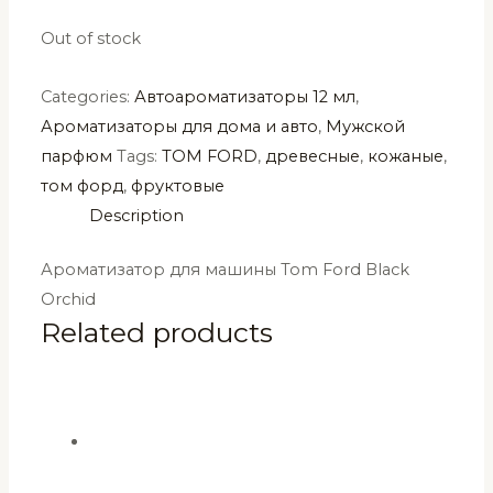
Out of stock
Categories:
Автоароматизаторы 12 мл
,
Ароматизаторы для дома и авто
,
Мужской
парфюм
Tags:
TOM FORD
,
древесные
,
кожаные
,
том форд
,
фруктовые
Description
Ароматизатор для машины Tom Ford Black
Orchid
Related products