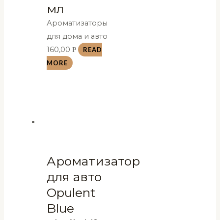
мл
Ароматизаторы
для дома и авто
160,00
Р
READ
MORE
Ароматизатор
для авто
Opulent
Blue