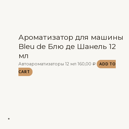
Ароматизатор для машины
Bleu de Блю де Шанель 12
мл
Автоароматизаторы 12 мл
160,00
ADD TO
Р
CART