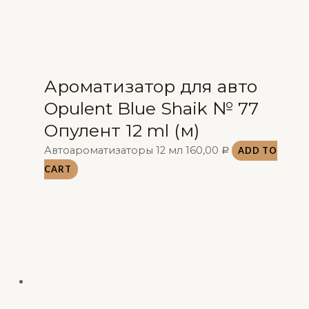
Ароматизатор для авто
Opulent Blue Shaik № 77
Опулент 12 ml (м)
Автоароматизаторы 12 мл
160,00
ADD TO
Р
CART