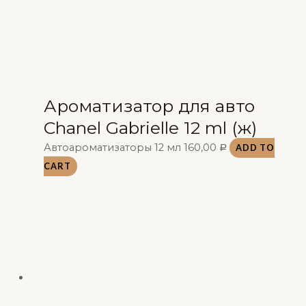
Ароматизатор для авто
Chanel Gabrielle 12 ml (ж)
Автоароматизаторы 12 мл
160,00
ADD TO
Р
CART