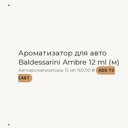
Ароматизатор для авто
Baldessarini Ambre 12 ml (м)
Автоароматизаторы 12 мл
160,00
ADD TO
Р
CART