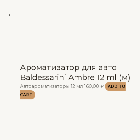
Ароматизатор для авто
Baldessarini Ambre 12 ml (м)
Автоароматизаторы 12 мл
160,00
ADD TO
Р
CART