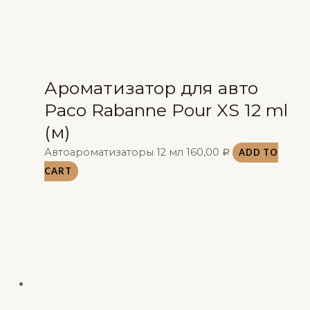
Ароматизатор для авто
Paco Rabanne Pour XS 12 ml
(м)
Автоароматизаторы 12 мл
160,00
ADD TO
Р
CART