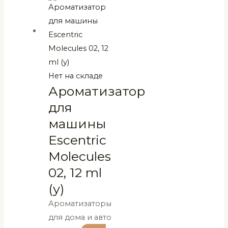
Нет на складе
Ароматизатор
для
машины
Escentric
Molecules
02, 12 ml
(у)
Ароматизаторы
для дома и авто