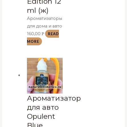
Edition 12
ml (ж)
Ароматизаторы
для дома и авто
160,00
Р
READ
MORE
Ароматизатор
для авто
Opulent
Blue