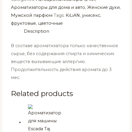
Ароматизаторы для дома и авто
,
Женские духи
,
Мужской парфюм
Tags:
KiLiAN
,
унисекс
,
фруктовые
,
цветочные
Description
В составе ароматизатора только качественное
сырье, без содержания спирта и химических
веществ вызывающие аллергию.
Продолжительность действия аромата до 3
мес.
Related products