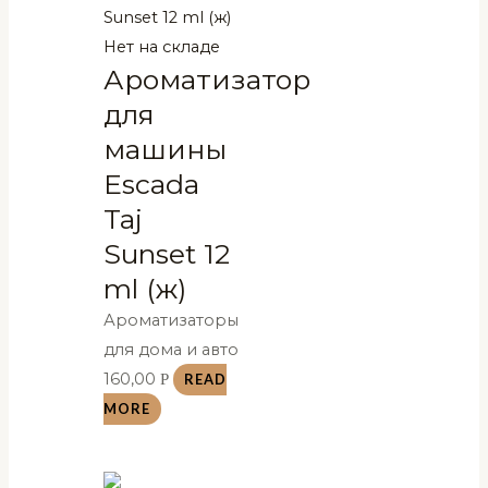
Нет на складе
Ароматизатор
для
машины
Escada
Taj
Sunset 12
ml (ж)
Ароматизаторы
для дома и авто
160,00
Р
READ
MORE