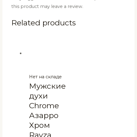
this product may leave a review.
Related products
Нет на складе
Мужские
духи
Chrome
Азарро
Хром
Ravza