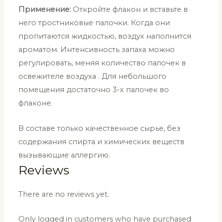
Применение:
Откройте флакон и вставьте в
него тростниковые палочки. Когда они
пропитаются жидкостью, воздух наполнится
ароматом. Интенсивность запаха можно
регулировать, меняя количество палочек в
освежителе воздуха . Для небольшого
помещения достаточно 3-х палочек во
флаконе.
В составе только качественное сырье, без
содержания спирта и химических веществ
вызывающие аллергию.
Reviews
There are no reviews yet.
Only logged in customers who have purchased