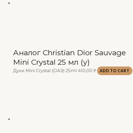
Аналог Christian Dior Sauvage
Mini Crystal 25 мл (у)
Духи Mini Crystal (ОАЭ) 25ml
410,00
Р
ADD TO CART