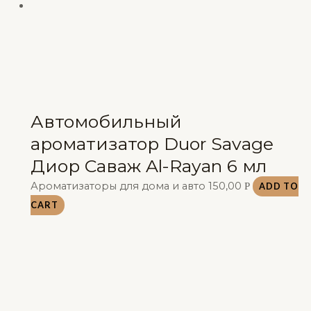
Автомобильный
ароматизатор Duor Savage
Диор Саваж Al-Rayan 6 мл
Ароматизаторы для дома и авто
150,00
Р
ADD TO
CART