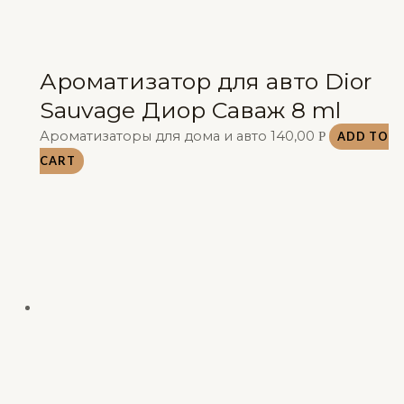
Ароматизатор для авто Dior
Sauvage Диор Саваж 8 ml
Ароматизаторы для дома и авто
140,00
Р
ADD TO
CART