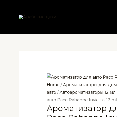
Перейти
к
содержимому
Home
/
Ароматизаторы для дом
авто
/
Автоароматизаторы 12 мл
авто Paco Rabanne Invictus 12 ml
Ароматизатор дл