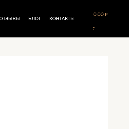
0,00
Р
ОТЗЫВЫ
БЛОГ
КОНТАКТЫ
0