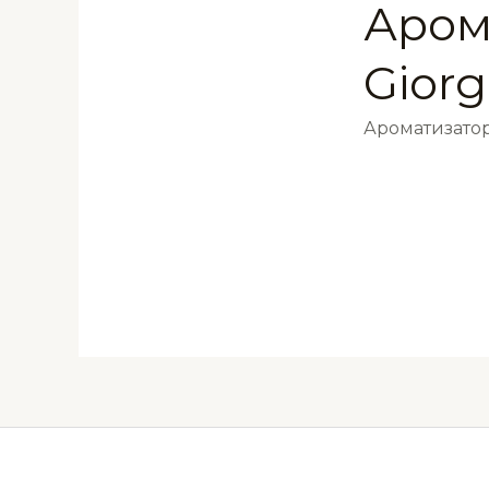
Аром
Giorg
Ароматизатор