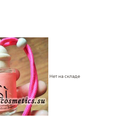
Нет на складе