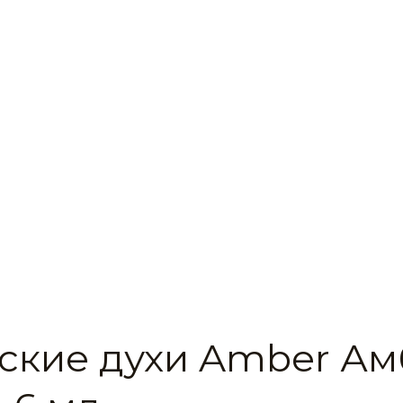
ские духи Amber Ам