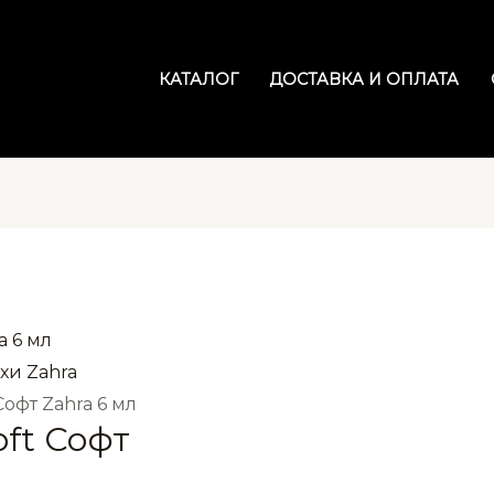
КАТАЛОГ
ДОСТАВКА И ОПЛАТА
хи Zahra
Софт Zahra 6 мл
ft Софт