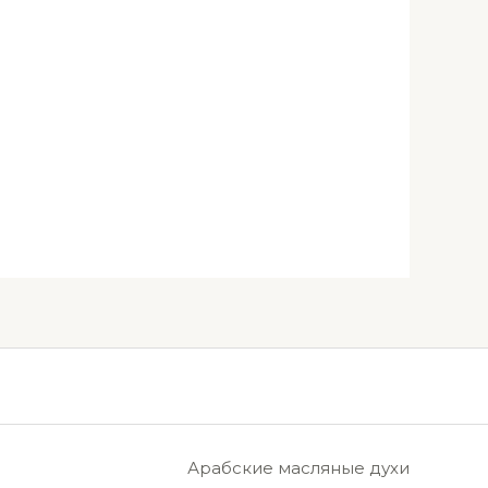
Арабские масляные духи