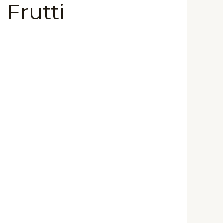
Frutti