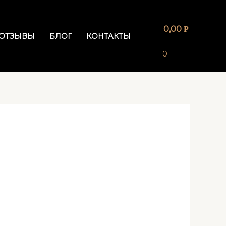
0,00
Р
ОТЗЫВЫ
БЛОГ
КОНТАКТЫ
0