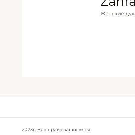
Zahra
Женские ду
2023г, Все права защищены