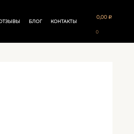
0,00
Р
ОТЗЫВЫ
БЛОГ
КОНТАКТЫ
0