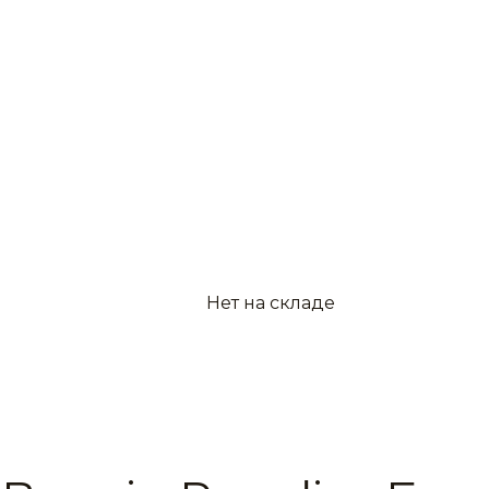
Нет на складе