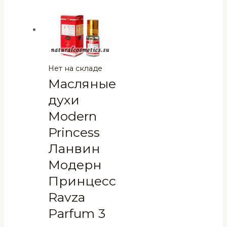
Нет на складе
Масляные
духи
Modern
Princess
Ланвин
Модерн
Принцесс
Ravza
Parfum 3