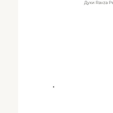
Духи Ravza 