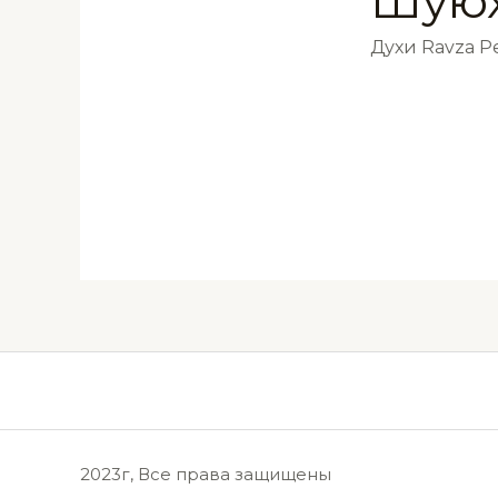
Шуюх
Духи Ravza 
2023г, Все права защищены