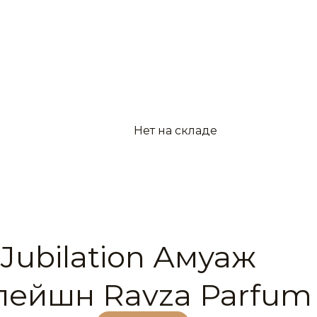
Нет на складе
Jubilation Амуаж
ейшн Ravza Parfum 