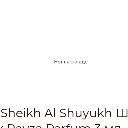
Нет на складе
 Sheikh Al Shuyukh 