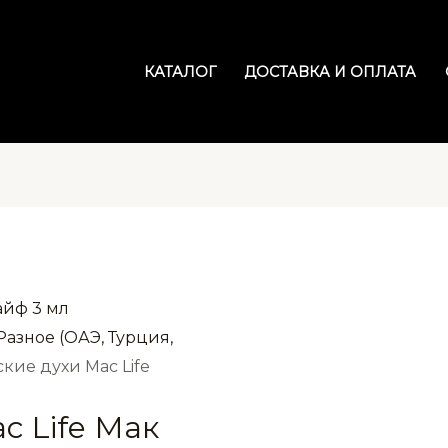
КАТАЛОГ
ДОСТАВКА И ОПЛАТА
Разное (ОАЭ, Турция,
кие духи Mac Life
c Life Мак