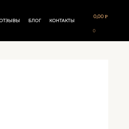
0,00
Р
ОТЗЫВЫ
БЛОГ
КОНТАКТЫ
0