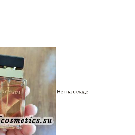
Нет на складе