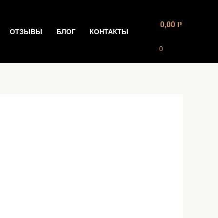
0,00
Р
ОТЗЫВЫ
БЛОГ
КОНТАКТЫ
0