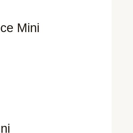
ce Mini
ni