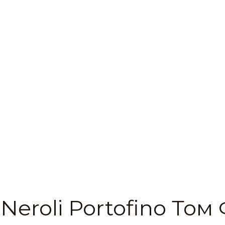
Neroli Portofino Том