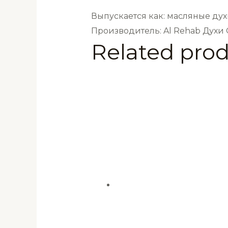
Выпускается как: масляные дух
Производитель: Al Rehab Духи
Related pro