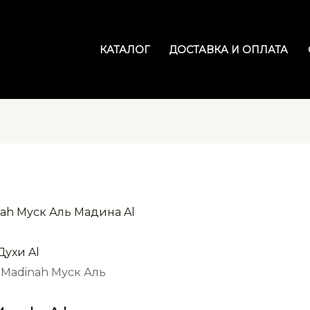
КАТАЛОГ
ДОСТАВКА И ОПЛАТА
Духи Al
 Madinah Муск Аль