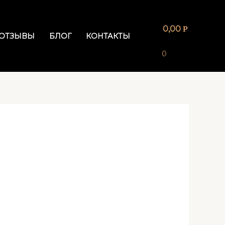
0,00
Р
ОТЗЫВЫ
БЛОГ
КОНТАКТЫ
0