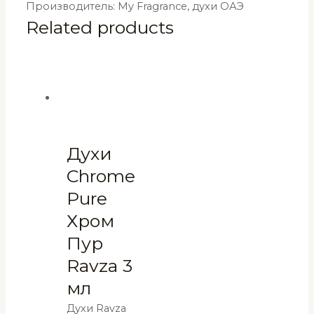
Производитель: My Fragrance, духи ОАЭ
Related products
Духи
Chrome
Pure
Хром
Пур
Ravza 3
мл
Духи Ravza