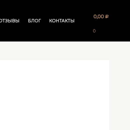
0,00
Р
ОТЗЫВЫ
БЛОГ
КОНТАКТЫ
0