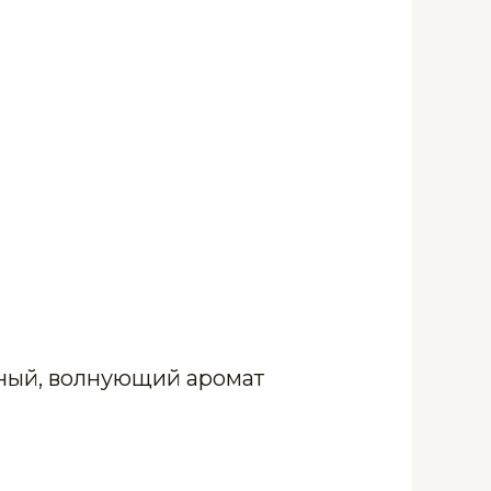
жный, волнующий аромат