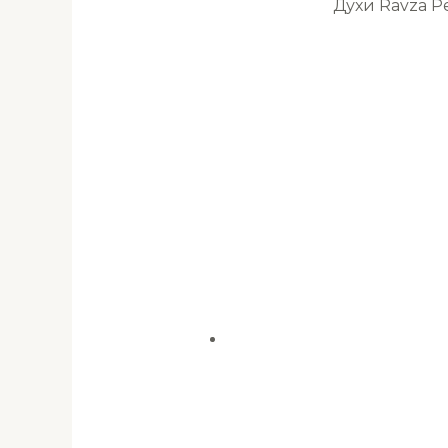
Духи Ravza 