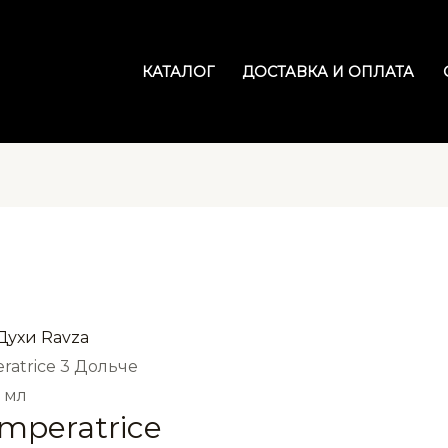
КАТАЛОГ
ДОСТАВКА И ОПЛАТА
Духи Ravza
ratrice 3 Дольче
 мл
mperatrice