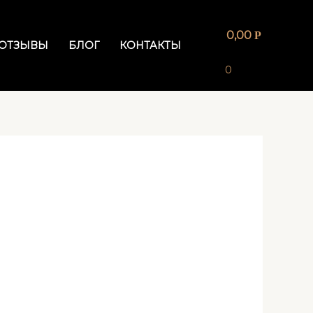
0,00
Р
ОТЗЫВЫ
БЛОГ
КОНТАКТЫ
0