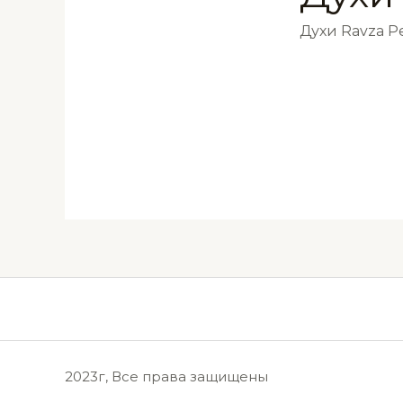
Духи Ravza 
2023г, Все права защищены