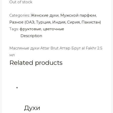
Out of stock
Categories:
Женские духи
,
Мужской парфюм
,
Разное (ОАЭ, Турция, Индия, Сирия, Пакистан)
Tags:
фруктовые
,
цветочные
Description
Масляные духи Attar Brut Аттар Брут al Fakhr 2.5
мл
Related products
Духи