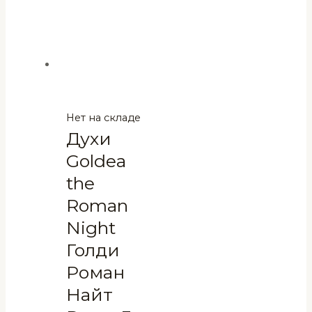
Нет на складе
Духи
Goldea
the
Roman
Night
Голди
Роман
Найт