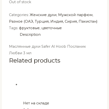
Out of stock
Categories:
Женские духи
,
Мужской парфюм
,
Разное (ОАЭ, Турция, Индия, Сирия, Пакистан)
Tags:
фруктовые
,
цветочные
Description
Маслянные духи Safer Al Hoob Посланик
Любви 3 мл
Related products
Нет на складе