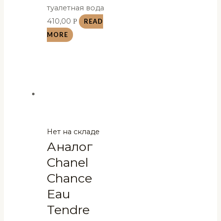
туалетная вода
410,00
Р
READ
MORE
Нет на складе
Аналог
Chanel
Chance
Eau
Tendre