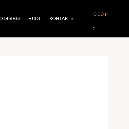
0,00
Р
ОТЗЫВЫ
БЛОГ
КОНТАКТЫ
0