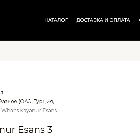
КАТАЛОГ
ДОСТАВКА И ОПЛАТА
Разное (ОАЭ, Турция,
 Whans Kayanur Esans
ur Esans 3