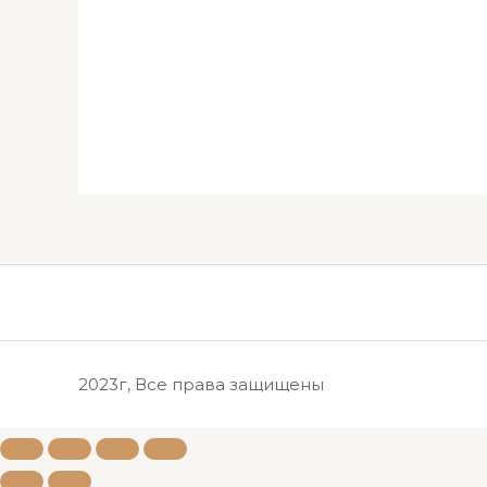
2023г, Все права защищены