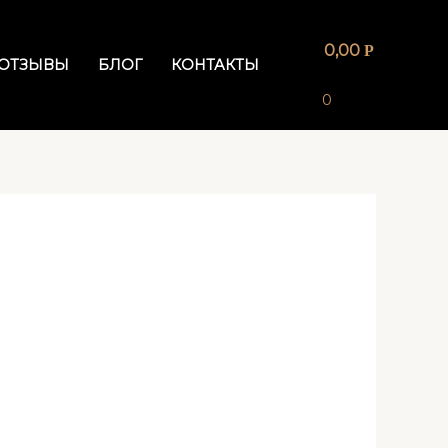
0,00
Р
ОТЗЫВЫ
БЛОГ
КОНТАКТЫ
0