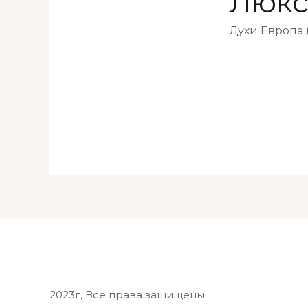
Люкс
Духи Европа
2023г, Все права защищены