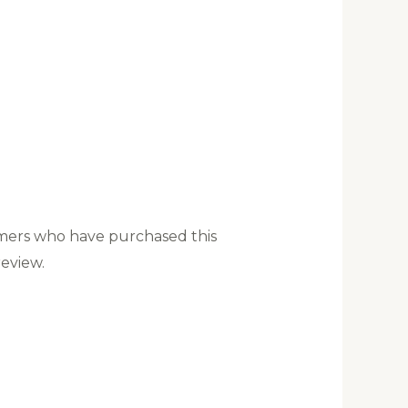
mers who have purchased this
eview.