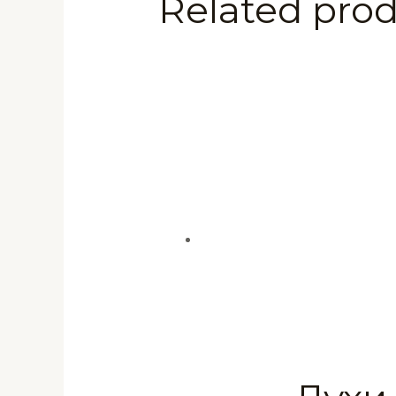
Related pro