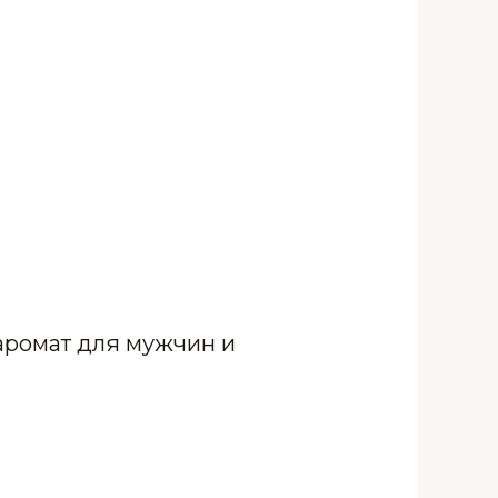
 аромат для мужчин и