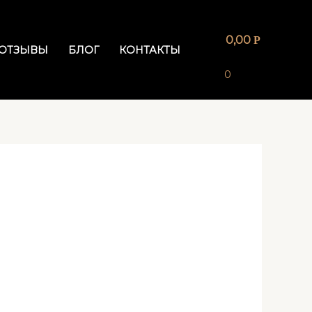
0,00
Р
ОТЗЫВЫ
БЛОГ
КОНТАКТЫ
0