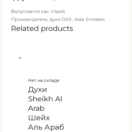
Выпускается как: спрей
Производитель: духи ОАЭ , Arab Emirates
Related products
Нет на складе
Духи
Sheikh Al
Arab
Шейх
Аль Араб