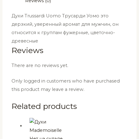
Reviews (0)
Духи Trussardi Uomo Трусарди Уомо это
дерзкий, уверенный аромат для мужчин, он
относится к группам фужерные, цветочно-
древесные
Reviews
There are no reviews yet.
Only logged in customers who have purchased
this product may leave a review.
Related products
Нет на складе