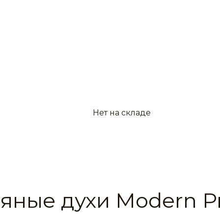
Нет на складе
яные духи Modern Pr