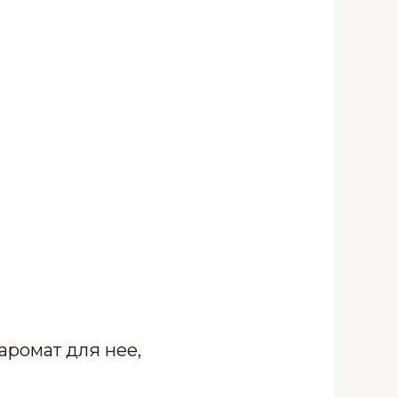
аромат для нее,