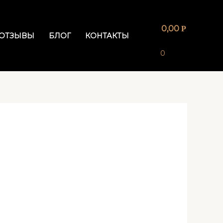
0,00
Р
ОТЗЫВЫ
БЛОГ
КОНТАКТЫ
0