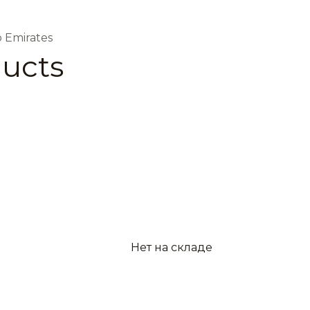
 Emirates
ducts
Нет на складе