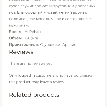
духов служит аромат цитрусовых и древесных
нот. Благородный, чистый, легкий аромат,
подойдет, как молодым, так и состоявшимся
мужчинам.
Бренд Al Rehab
Объем
6.0(мл)
Производитель
: Саудовская Аравия
Reviews
There are no reviews yet.
Only logged in customers who have purchased
this product may leave a review.
Related products