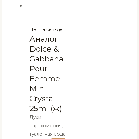
Нет на складе
Аналог
Dolce &
Gabbana
Pour
Femme
Mini
Crystal
25ml (ж)
Духи,
парфюмерия,
туалетная вода