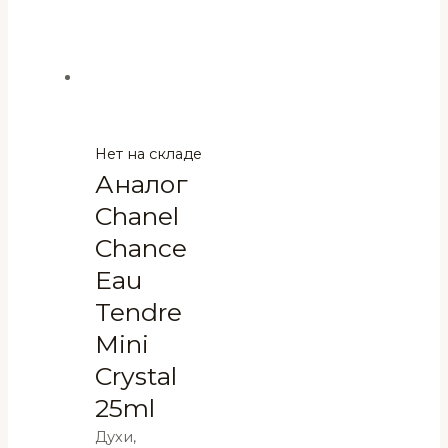
Нет на складе
Аналог
Chanel
Chance
Eau
Tendre
Mini
Crystal
25ml
Духи,