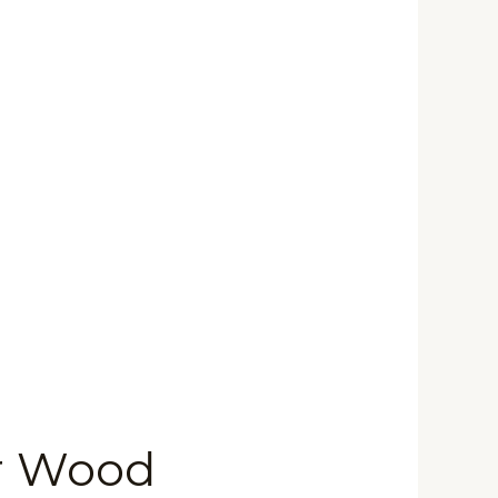
r Wood