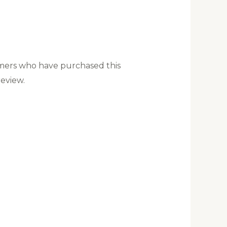
mers who have purchased this
eview.