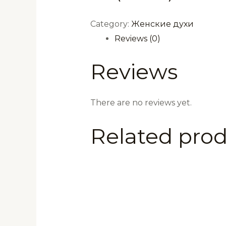
Category:
Женские духи
Reviews (0)
Reviews
There are no reviews yet.
Related pro