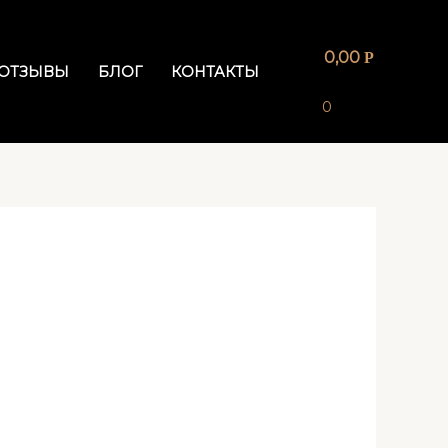
0,00
Р
ОТЗЫВЫ
БЛОГ
КОНТАКТЫ
0