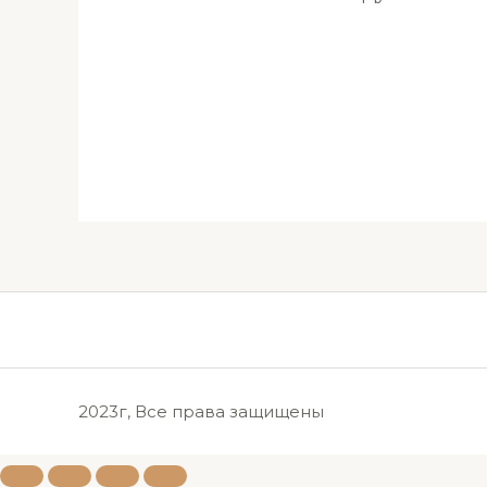
2023г, Все права защищены