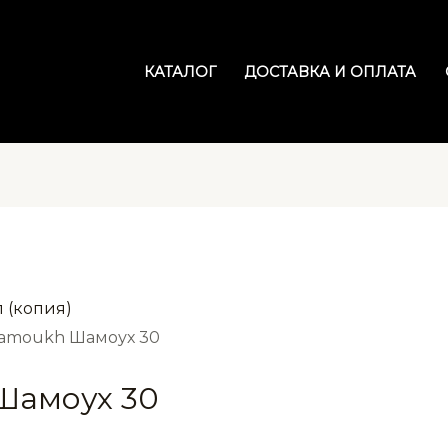
КАТАЛОГ
ДОСТАВКА И ОПЛАТА
hamoukh Шамоух 30
Шамоух 30