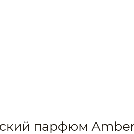
ский парфюм Ambe