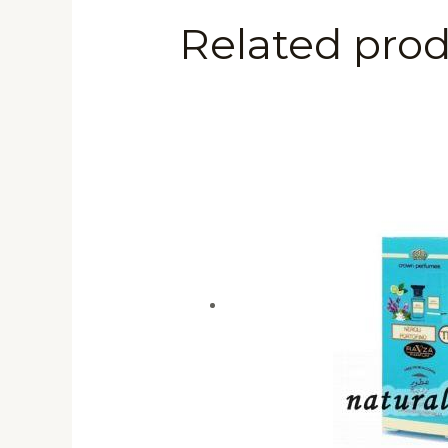
Related pro