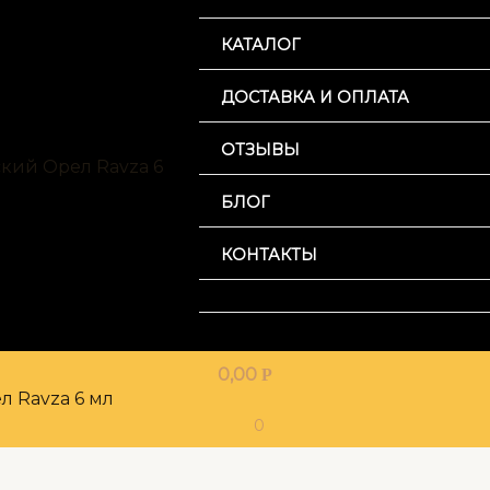
КАТАЛОГ
ДОСТАВКА И ОПЛАТА
ОТЗЫВЫ
БЛОГ
КОНТАКТЫ
0,00
Р
0