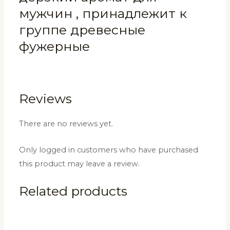
мужчин , принадлежит к
группе древесные
фужерные
Reviews
There are no reviews yet.
Only logged in customers who have purchased
this product may leave a review.
Related products