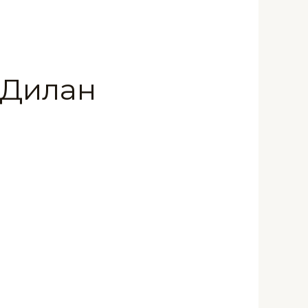
 Дилан