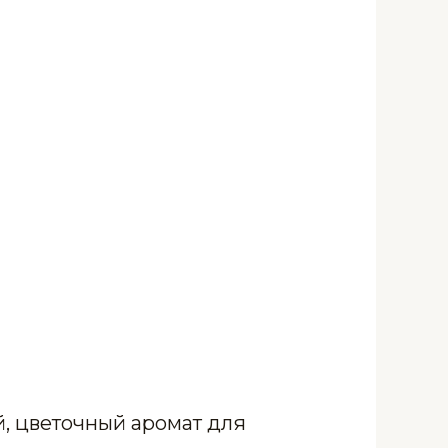
й, цветочный аромат для