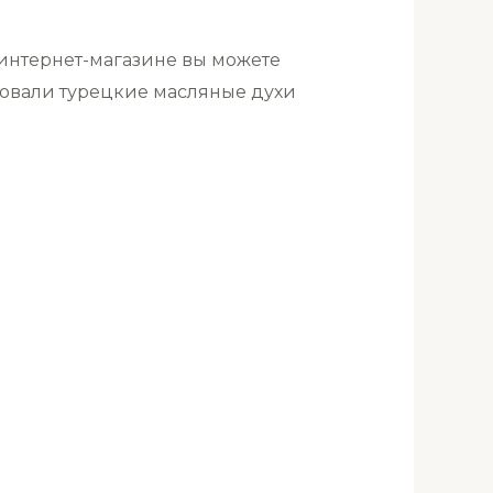
интернет-магазине вы можете
зовали турецкие масляные духи