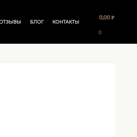
0,00
Р
ОТЗЫВЫ
БЛОГ
КОНТАКТЫ
0