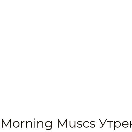
 Morning Muscs Утр