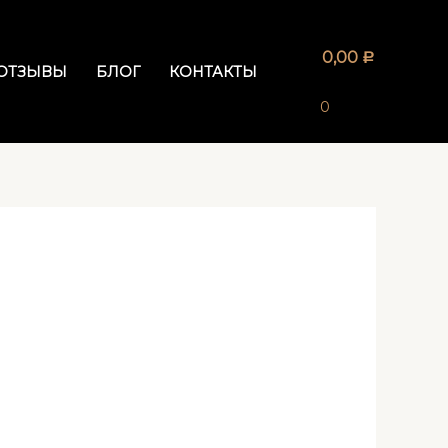
0,00
Р
ОТЗЫВЫ
БЛОГ
КОНТАКТЫ
0