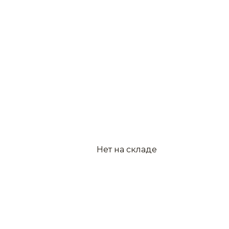
Нет на складе