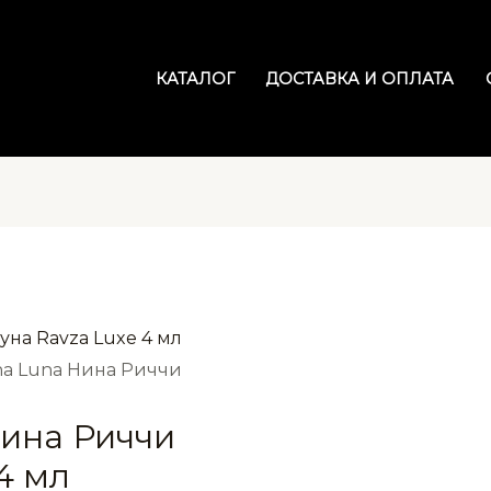
КАТАЛОГ
ДОСТАВКА И ОПЛАТА
na Luna Нина Риччи
Нина Риччи
4 мл