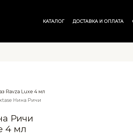
КАТАЛОГ
ДОСТАВКА И ОПЛАТА
Extase Нина Ричи
на Ричи
e 4 мл