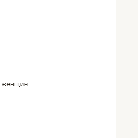
ля женщин