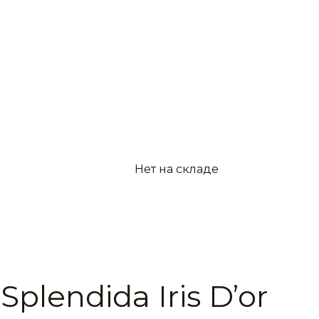
Нет на складе
Splendida Iris D’or