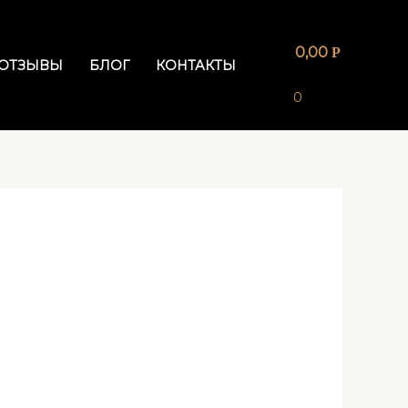
0,00
Р
ОТЗЫВЫ
БЛОГ
КОНТАКТЫ
0