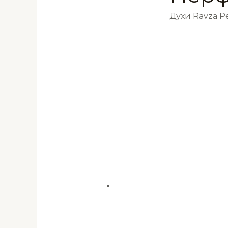
Духи Ravza 