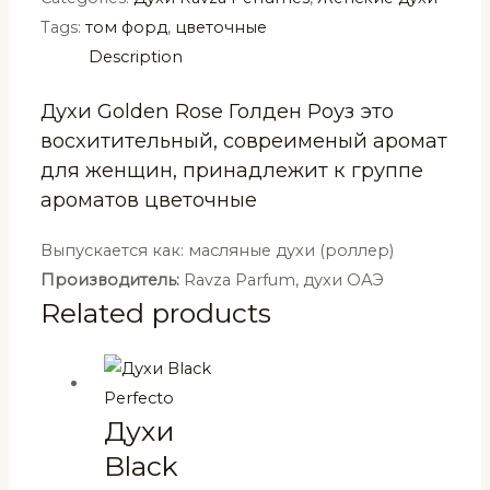
Tags:
том форд
,
цветочные
Description
Духи Golden Rose Голден Роуз это
восхитительный, совреименый аромат
для женщин, принадлежит к группе
ароматов цветочные
Выпускается как: масляные духи (роллер)
Производитель:
Ravza Parfum, духи ОАЭ
Related products
Духи
Black