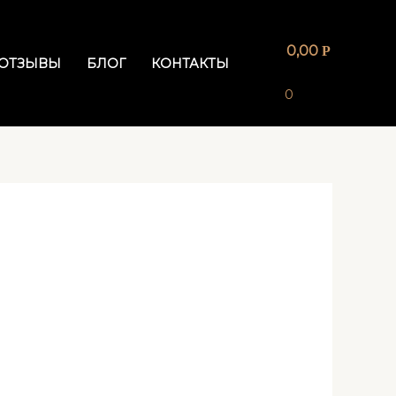
0,00
Р
ОТЗЫВЫ
БЛОГ
КОНТАКТЫ
0