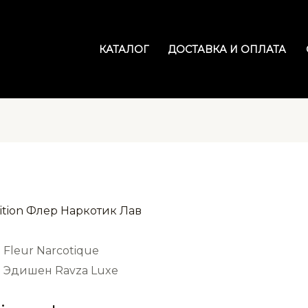
КАТАЛОГ
ДОСТАВКА И ОПЛАТА
 Fleur Narcotique
в Эдишен Ravza Luxe